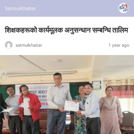
SatmulKhabar
शिक्षकहरूको कार्यमूलक अनुसन्धान सम्बन्धि तालिम
satmulkhabar
1 year ago