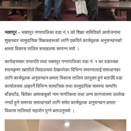
भक्तपुर –
भक्तपुर नगरपालिका वडा नं.१ को शिक्षा समितिको आयोजनामा
शुक्रबार सामुदायिक शिक्षकहरूको लागि एकदिने कार्यमूलक अनुसन्धानको
क्षमता विकास तालिम सभाहलमा सम्पन्न भयो ।
कार्यक्रमका सभापति तथा भक्तपुर नगरपालिका वडा नं. १ का वडाध्यक्ष
श्यामकृष्ण खत्रीले विद्यालयमा देखापरेका विभिन्न समस्यालाई समाधानका
लागि कार्यमूलक अनुसन्धान क्षमता विकास तालिम उपयुक्त हुने बताउँदै वडा
कार्यालयमा आइपर्ने विभिन्न सामाजिक तथा सामुदायिक समस्या सम्पत्ति
बाँडफाँड, बितेका आमाबाबुको नाम नागरिकता तथा अन्य कागजातमा उल्लेख
नगर्दा हुने समस्या समाधानको लागि समेत कार्यमूलक अनुसन्धान क्षमता
विकास तालिमले सहयोग पुग्ने बताउनुभयो ।