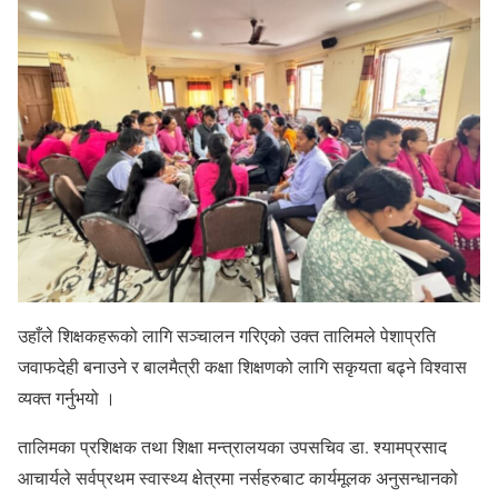
उहाँले शिक्षकहरूको लागि सञ्चालन गरिएको उक्त तालिमले पेशाप्रति
जवाफदेही बनाउने र बालमैत्री कक्षा शिक्षणको लागि सकृयता बढ्ने विश्वास
व्यक्त गर्नुभयो ।
तालिमका प्रशिक्षक तथा शिक्षा मन्त्रालयका उपसचिव डा. श्यामप्रसाद
आचार्यले सर्वप्रथम स्वास्थ्य क्षेत्रमा नर्सहरुबाट कार्यमूलक अनुसन्धानको