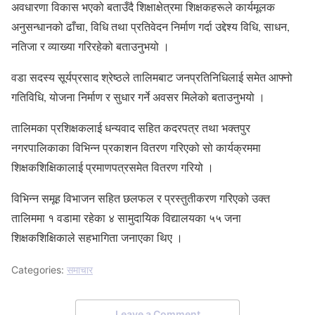
अवधारणा विकास भएको बताउँदै शिक्षाक्षेत्रमा शिक्षकहरूले कार्यमूलक
अनुसन्धानको ढाँचा, विधि तथा प्रतिवेदन निर्माण गर्दा उद्देश्य विधि, साधन,
नतिजा र व्याख्या गरिरहेको बताउनुभयो ।
वडा सदस्य सूर्यप्रसाद श्रेष्ठले तालिमबाट जनप्रतिनिधिलाई समेत आफ्नो
गतिविधि, योजना निर्माण र सुधार गर्ने अवसर मिलेको बताउनुभयो ।
तालिमका प्रशिक्षकलाई धन्यवाद सहित कदरपत्र तथा भक्तपुर
नगरपालिकाका विभिन्न प्रकाशन वितरण गरिएको सो कार्यक्रममा
शिक्षकशिक्षिकालाई प्रमाणपत्रसमेत वितरण गरियो ।
विभिन्न समूह विभाजन सहित छलफल र प्रस्तुतीकरण गरिएको उक्त
तालिममा १ वडामा रहेका ४ सामुदायिक विद्यालयका ५५ जना
शिक्षकशिक्षिकाले सहभागिता जनाएका थिए ।
Categories:
समाचार
Leave a Comment