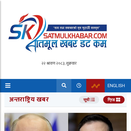
ENGLISH
अन्तराष्ट्रिय खबर
सूची
ग्रिड