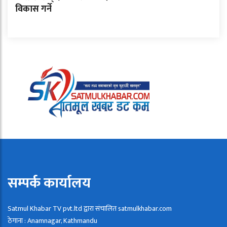
विकास गर्ने
सम्पर्क कार्यालय
Satmul Khabar TV pvt.ltd द्वारा संचालित satmulkhabar.com
ठेगाना : Anamnagar, Kathmandu