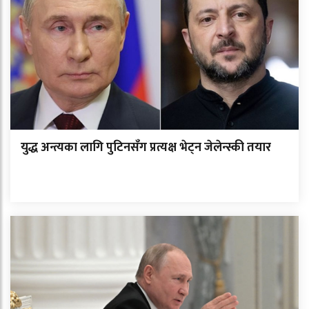
युद्ध अन्त्यका लागि पुटिनसँग प्रत्यक्ष भेट्न जेलेन्स्की तयार