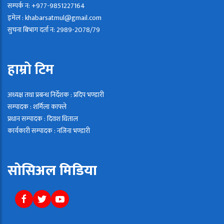
सम्पर्क न: +977-9851227164
इमेल : khabarsatmul@gmail.com
सुचना बिभाग दर्ता न: 2989-2078/79
हाम्रो टिम
अध्यक्ष तथा प्रबन्ध निर्देशक : प्रदिप भण्डारी
सम्पादक : शर्मिला काफ्ले
प्रधान सम्पादक : दिवश धिताल
कार्यकारी सम्पादक : नजिना भण्डारी
सोसिअल मिडिया