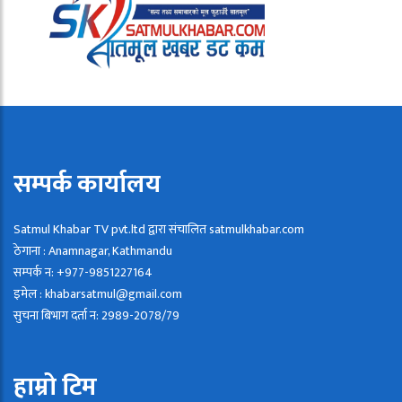
सम्पर्क कार्यालय
Satmul Khabar TV pvt.ltd द्वारा संचालित satmulkhabar.com
ठेगाना : Anamnagar, Kathmandu
सम्पर्क न: +977-9851227164
इमेल : khabarsatmul@gmail.com
सुचना बिभाग दर्ता न: 2989-2078/79
हाम्रो टिम