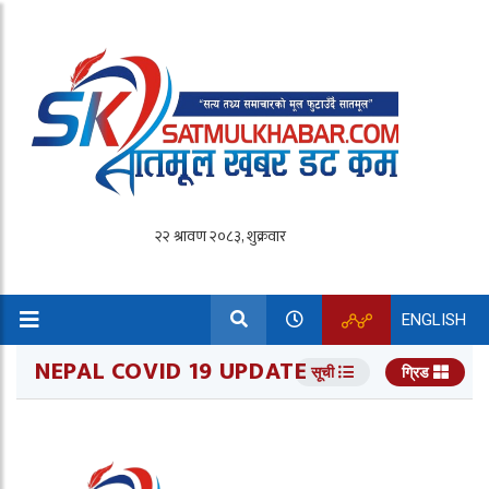
ENGLISH
NEPAL COVID 19 UPDATE
सूची
ग्रिड