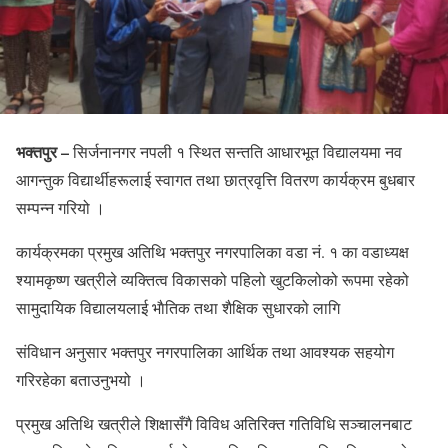
भक्तपुर –
सिर्जनानगर नपली १ स्थित सन्तति आधारभूत विद्यालयमा नव
आगन्तुक विद्यार्थीहरूलाई स्वागत तथा छात्रवृत्ति वितरण कार्यक्रम बुधबार
सम्पन्न गरियो ।
कार्यक्रमका प्रमुख अतिथि भक्तपुर नगरपालिका वडा नं. १ का वडाध्यक्ष
श्यामकृष्ण खत्रीले व्यक्तित्व विकासको पहिलो खुटकिलोको रूपमा रहेको
सामुदायिक विद्यालयलाई भाैतिक तथा शैक्षिक सुधारको लागि
संविधान अनुसार भक्तपुर नगरपालिका आर्थिक तथा आवश्यक सहयोग
गरिरहेका बताउनुभयो ।
प्रमुख अतिथि खत्रीले शिक्षासँगै विविध अतिरिक्त गतिविधि सञ्चालनबाट