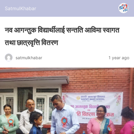
SatmulKhabar
नव आगन्तुक विद्यार्थीलाई सन्तति आविमा स्वागत
तथा छात्रवृत्ति वितरण
satmulkhabar
1 year ago