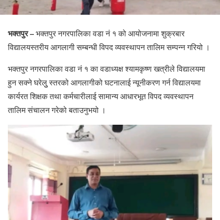
भक्तपुर –
भक्तपुर नगरपालिका वडा नं १ को आयोजनामा शुक्रबार
विद्यालयस्तरीय आगलागी सम्बन्धी विपद व्यवस्थापन तालिम सम्पन्न गरियो ।
भक्तपुर नगरपालिका वडा नं १ का वडाध्यक्ष श्यामकृष्ण खत्रीले विद्यालयमा
हुन सक्ने घरेलुु स्तरको आगलागीको घटनालाई न्यूनीकरण गर्न विद्यालयमा
कार्यरत शिक्षक तथा कर्मचारीलाई सामान्य आधारभूत विपद व्यवस्थापन
तालिम संचालन गरेको बताउनुभयो ।