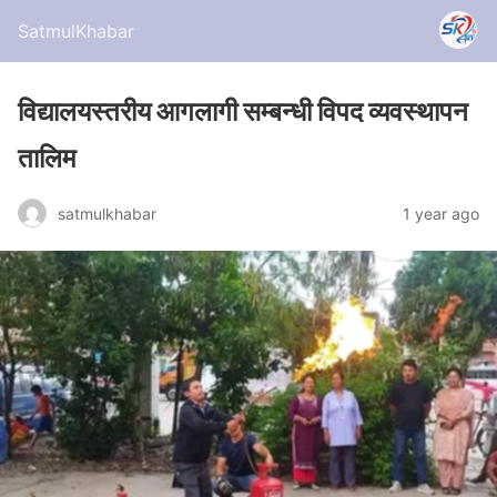
SatmulKhabar
विद्यालयस्तरीय आगलागी सम्बन्धी विपद व्यवस्थापन
तालिम
satmulkhabar
1 year ago