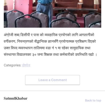
अंग्रेजी शब्द डिसीपी र पास को व्यवहारिक प्रयोगको लागि आगलागीको
वर्गीकरण, नियन्त्रणको सैद्धान्तिक ज्ञानसँगै प्रयोगात्मक प्रशिक्षण दिएको
उक्त विपद व्यवस्थापन तालिममा वडा नं १ मा रहेका सामुदायिक तथा
संस्थागत विद्यालयका ३० जना शिक्षक तथा कर्मचारीको उपस्थिति रह्यो ।
Categories:
होमपेज
Leave a Comment
SatmulKhabar
Back to top