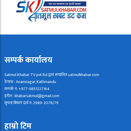
सम्पर्क कार्यालय
Satmul Khabar TV pvt.ltd द्वारा संचालित satmulkhabar.com
ठेगाना : Anamnagar, Kathmandu
सम्पर्क न: +977-9851227164
इमेल : khabarsatmul@gmail.com
सुचना बिभाग दर्ता न: 2989-2078/79
हाम्रो टिम